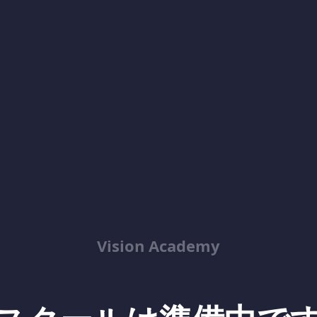
Vision Academy