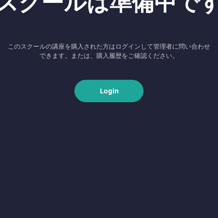
スクールは準備中で
このスクールの講座を購入された方はログインして管理者に問い合わせ
できます。または、購入履歴をご確認ください。
Login