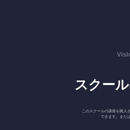
Vis
スクール
このスクールの講座を購入
できます。また