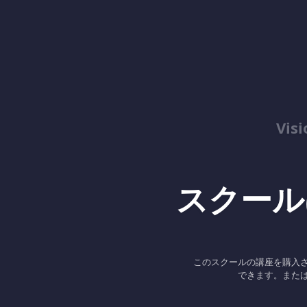
Vis
スクール
このスクールの講座を購入
できます。また